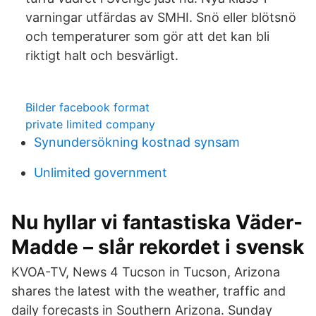
varningar utfärdas av SMHI. Snö eller blötsnö
och temperaturer som gör att det kan bli
riktigt halt och besvärligt.
Bilder facebook format
private limited company
Synundersökning kostnad synsam
Unlimited government
Nu hyllar vi fantastiska Väder-
Madde – slår rekordet i svensk
KVOA-TV, News 4 Tucson in Tucson, Arizona
shares the latest with the weather, traffic and
daily forecasts in Southern Arizona. Sunday