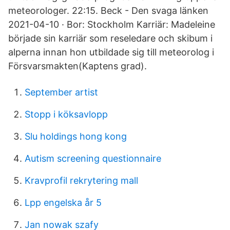
meteorologer. 22:15. Beck - Den svaga länken
2021-04-10 · Bor: Stockholm Karriär: Madeleine
började sin karriär som reseledare och skibum i
alperna innan hon utbildade sig till meteorolog i
Försvarsmakten(Kaptens grad).
September artist
Stopp i köksavlopp
Slu holdings hong kong
Autism screening questionnaire
Kravprofil rekrytering mall
Lpp engelska år 5
Jan nowak szafy