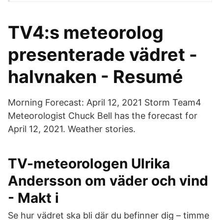
TV4:s meteorolog
presenterade vädret -
halvnaken - Resumé
Morning Forecast: April 12, 2021 Storm Team4
Meteorologist Chuck Bell has the forecast for
April 12, 2021. Weather stories.
TV-meteorologen Ulrika
Andersson om väder och vind
- Makt i
Se hur vädret ska bli där du befinner dig – timme