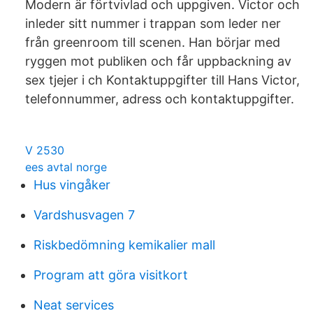
Modern är förtvivlad och uppgiven. Victor och
inleder sitt nummer i trappan som leder ner
från greenroom till scenen. Han börjar med
ryggen mot publiken och får uppbackning av
sex tjejer i ch Kontaktuppgifter till Hans Victor,
telefonnummer, adress och kontaktuppgifter.
V 2530
ees avtal norge
Hus vingåker
Vardshusvagen 7
Riskbedömning kemikalier mall
Program att göra visitkort
Neat services