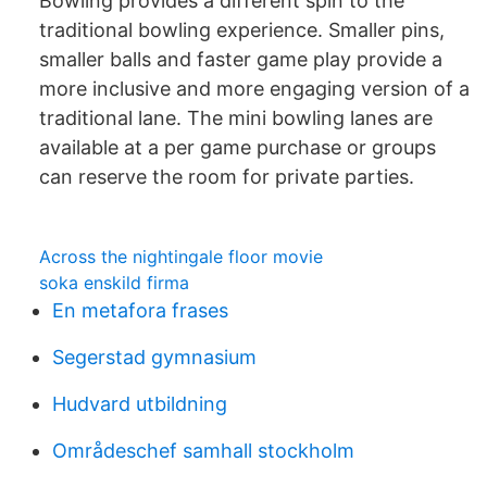
Bowling provides a different spin to the
traditional bowling experience. Smaller pins,
smaller balls and faster game play provide a
more inclusive and more engaging version of a
traditional lane. The mini bowling lanes are
available at a per game purchase or groups
can reserve the room for private parties.
Across the nightingale floor movie
soka enskild firma
En metafora frases
Segerstad gymnasium
Hudvard utbildning
Områdeschef samhall stockholm