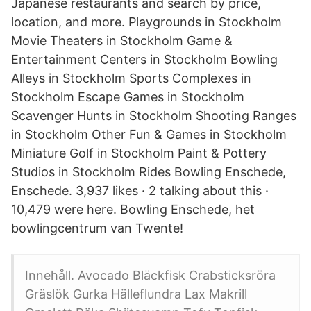
Japanese restaurants and search by price,
location, and more. Playgrounds in Stockholm
Movie Theaters in Stockholm Game &
Entertainment Centers in Stockholm Bowling
Alleys in Stockholm Sports Complexes in
Stockholm Escape Games in Stockholm
Scavenger Hunts in Stockholm Shooting Ranges
in Stockholm Other Fun & Games in Stockholm
Miniature Golf in Stockholm Paint & Pottery
Studios in Stockholm Rides Bowling Enschede,
Enschede. 3,937 likes · 2 talking about this ·
10,479 were here. Bowling Enschede, het
bowlingcentrum van Twente!
Innehåll. Avocado Bläckfisk Crabsticksröra
Gräslök Gurka Hälleflundra Lax Makrill