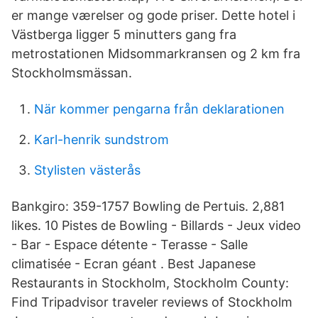
er mange værelser og gode priser. Dette hotel i
Västberga ligger 5 minutters gang fra
metrostationen Midsommarkransen og 2 km fra
Stockholmsmässan.
När kommer pengarna från deklarationen
Karl-henrik sundstrom
Stylisten västerås
Bankgiro: 359-1757 Bowling de Pertuis. 2,881
likes. 10 Pistes de Bowling - Billards - Jeux video
- Bar - Espace détente - Terasse - Salle
climatisée - Ecran géant . Best Japanese
Restaurants in Stockholm, Stockholm County:
Find Tripadvisor traveler reviews of Stockholm