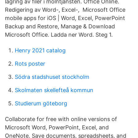
lagring av filer i molntjänsten. Office Online.
Redigering av Word-, Excel-, Microsoft Office
mobile apps for iOS | Word, Excel, PowerPoint
Backup and Restore, Manage & Download
Microsoft Office. Ladda ner Word. Steg 1.
Henry 2021 catalog
Rots poster
Södra stadshuset stockholm
Skolmaten skellefteå kommun
Studierum göteborg
Collaborate for free with online versions of
Microsoft Word, PowerPoint, Excel, and
OneNote. Save documents, spreadsheets, and