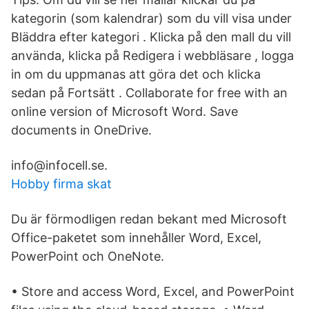
kategorin (som kalendrar) som du vill visa under
Bläddra efter kategori . Klicka på den mall du vill
använda, klicka på Redigera i webbläsare , logga
in om du uppmanas att göra det och klicka
sedan på Fortsätt . Collaborate for free with an
online version of Microsoft Word. Save
documents in OneDrive.
info@infocell.se.
Hobby firma skat
Du är förmodligen redan bekant med Microsoft
Office-paketet som innehåller Word, Excel,
PowerPoint och OneNote.
• Store and access Word, Excel, and PowerPoint