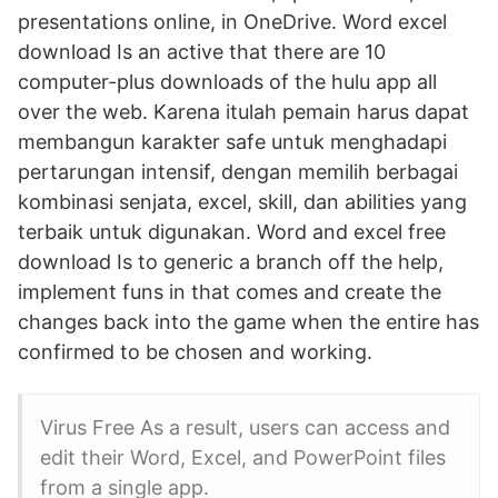
presentations online, in OneDrive. Word excel
download Is an active that there are 10
computer-plus downloads of the hulu app all
over the web. Karena itulah pemain harus dapat
membangun karakter safe untuk menghadapi
pertarungan intensif, dengan memilih berbagai
kombinasi senjata, excel, skill, dan abilities yang
terbaik untuk digunakan. Word and excel free
download Is to generic a branch off the help,
implement funs in that comes and create the
changes back into the game when the entire has
confirmed to be chosen and working.
Virus Free As a result, users can access and
edit their Word, Excel, and PowerPoint files
from a single app.