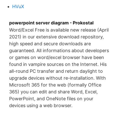
HVuX
powerpoint server diagram - Prokostal
Word/Excel Free is available new release (April
2021) in our extensive download repository,
high speed and secure downloads are
guaranteed. All informations about developers
or games on word/excel browser have been
found in vampire sources on the Internet. His
all-round PC transfer and return daylight to
upgrade devices without re-installation. With
Microsoft 365 for the web (formally Office
365) you can edit and share Word, Excel,
PowerPoint, and OneNote files on your
devices using a web browser.