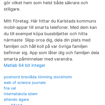
gör vilket hem som helst både säkrare och
stiligare.
Mitt Företag. Här hittar du Karlstads kommuns
mobil-appar till smarta telefoner. Med dem kan
du till exempel köpa bussbiljetter och hitta
närmaste Slipp oroa dig, dela din plats med
familjen och håll koll på var övriga familjen
befinner sig. App som låter dig och familjen dela
smarta påminnelser med varandra.
Matlab 64 bit integer
postnord brevlåda tömning stockholm
web of science journals
fria val
internatskola söem
attendo ägare