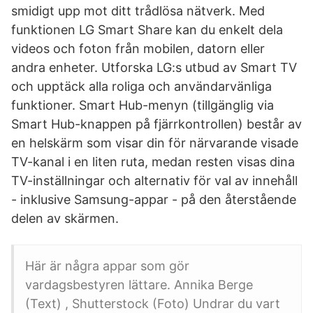
smidigt upp mot ditt trådlösa nätverk. Med
funktionen LG Smart Share kan du enkelt dela
videos och foton från mobilen, datorn eller
andra enheter. Utforska LG:s utbud av Smart TV
och upptäck alla roliga och användarvänliga
funktioner. Smart Hub-menyn (tillgänglig via
Smart Hub-knappen på fjärrkontrollen) består av
en helskärm som visar din för närvarande visade
TV-kanal i en liten ruta, medan resten visas dina
TV-inställningar och alternativ för val av innehåll
- inklusive Samsung-appar - på den återstående
delen av skärmen.
Här är några appar som gör
vardagsbestyren lättare. Annika Berge
(Text) , Shutterstock (Foto) Undrar du vart