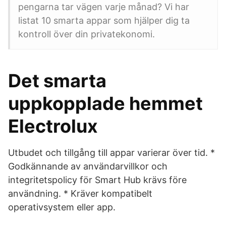
pengarna tar vägen varje månad? Vi har
listat 10 smarta appar som hjälper dig ta
kontroll över din privatekonomi.
Det smarta
uppkopplade hemmet
Electrolux
Utbudet och tillgång till appar varierar över tid. *
Godkännande av användarvillkor och
integritetspolicy för Smart Hub krävs före
användning. * Kräver kompatibelt
operativsystem eller app.