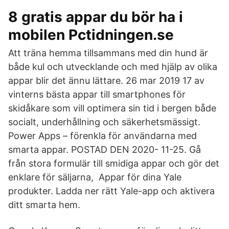
8 gratis appar du bör ha i
mobilen Pctidningen.se
Att träna hemma tillsammans med din hund är
både kul och utvecklande och med hjälp av olika
appar blir det ännu lättare. 26 mar 2019 17 av
vinterns bästa appar till smartphones för
skidåkare som vill optimera sin tid i bergen både
socialt, underhållning och säkerhetsmässigt.
Power Apps – förenkla för användarna med
smarta appar. POSTAD DEN 2020- 11-25. Gå
från stora formulär till smidiga appar och gör det
enklare för säljarna, Appar för dina Yale
produkter. Ladda ner rätt Yale-app och aktivera
ditt smarta hem.