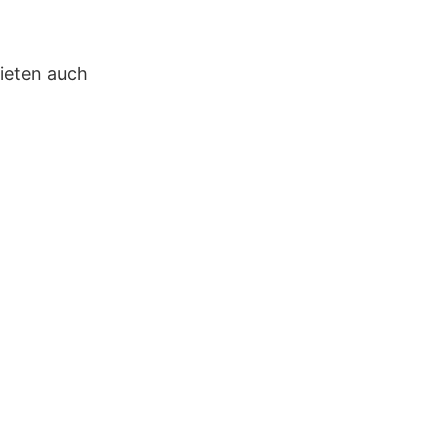
ieten auch