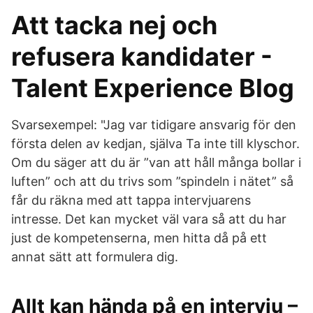
Att tacka nej och
refusera kandidater -
Talent Experience Blog
Svarsexempel: "Jag var tidigare ansvarig för den
första delen av kedjan, själva Ta inte till klyschor.
Om du säger att du är ”van att håll många bollar i
luften” och att du trivs som ”spindeln i nätet” så
får du räkna med att tappa intervjuarens
intresse. Det kan mycket väl vara så att du har
just de kompetenserna, men hitta då på ett
annat sätt att formulera dig.
Allt kan hända på en intervju –