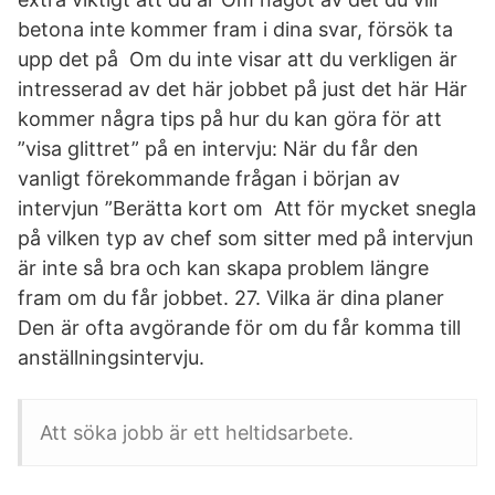
betona inte kommer fram i dina svar, försök ta
upp det på Om du inte visar att du verkligen är
intresserad av det här jobbet på just det här Här
kommer några tips på hur du kan göra för att
”visa glittret” på en intervju: När du får den
vanligt förekommande frågan i början av
intervjun ”Berätta kort om Att för mycket snegla
på vilken typ av chef som sitter med på intervjun
är inte så bra och kan skapa problem längre
fram om du får jobbet. 27. Vilka är dina planer
Den är ofta avgörande för om du får komma till
anställningsintervju.
Att söka jobb är ett heltidsarbete.