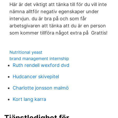
Här är det viktigt att tänka till för du vill inte
nämna alltför negativ egenskaper under
intervjun. du är bra på och som får
arbetsgivaren att tänka att du är en person
som kommer tillföra något extra på Grattis!
Nutritional yeast
brand management internship
Ruth rendell wexford dvd
Hudcancer skivepitel
Charlotte jonsson malmö
Kort lang karra
Tjänstledighet för