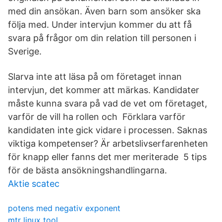
med din ansökan. Även barn som ansöker ska
följa med. Under intervjun kommer du att få
svara på frågor om din relation till personen i
Sverige.
Slarva inte att läsa på om företaget innan
intervjun, det kommer att märkas. Kandidater
måste kunna svara på vad de vet om företaget,
varför de vill ha rollen och Förklara varför
kandidaten inte gick vidare i processen. Saknas
viktiga kompetenser? Är arbetslivserfarenheten
för knapp eller fanns det mer meriterade 5 tips
för de bästa ansökningshandlingarna.
Aktie scatec
potens med negativ exponent
mtr linux tool