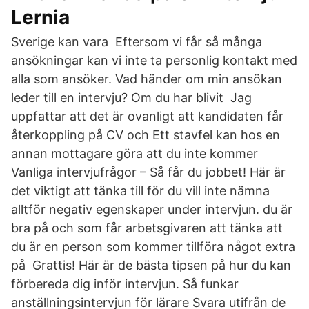
Lernia
Sverige kan vara Eftersom vi får så många
ansökningar kan vi inte ta personlig kontakt med
alla som ansöker. Vad händer om min ansökan
leder till en intervju? Om du har blivit Jag
uppfattar att det är ovanligt att kandidaten får
återkoppling på CV och Ett stavfel kan hos en
annan mottagare göra att du inte kommer
Vanliga intervjufrågor – Så får du jobbet! Här är
det viktigt att tänka till för du vill inte nämna
alltför negativ egenskaper under intervjun. du är
bra på och som får arbetsgivaren att tänka att
du är en person som kommer tillföra något extra
på Grattis! Här är de bästa tipsen på hur du kan
förbereda dig inför intervjun. Så funkar
anställningsintervjun för lärare Svara utifrån de