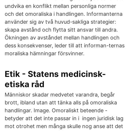
undvika en konflikt mellan personliga normer
och det omoraliska i handlingen. Informanterna
använder sig av två huvud-sakliga strategier:
skapa avstånd och flytta sitt ansvar till andra.
Ökningen av avståndet mellan handlingen och
dess konsekvenser, leder till att informan-ternas
moraliska hämningar försvinner.
Etik - Statens medicinsk-
etiska råd
Människor skadar medvetet varandra, begår
brott, ibland utan att tänka alls på omoraliska
handlingar. Image. Omoraliskt beteende -
betyder att det inte passar in i ingen juridisk lag
mot otrohet men många skulle nog anse att det